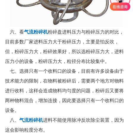
六、看
气流粉碎机
粉碎盘进料压力与粉碎压力的对比，
目前多数厂家进料压力大于粉碎压力，主要是怕反吹，
但，粉碎压力大，粉碎效果好，所以选粉碎压力大，进料
压力小的设备，粉碎压力大，粒径分布比较集中。
七、选择只有一个收料口的设备，目前有许多设备由于
技术能力的限制，在物料被粉碎后，需要两个地方对物料
进行收料，这样会造成物料均匀度的问题，粉碎后又要将
两种物料混合，增加连接，因此要选择只有一个收料口的
设备。
八、
气流粉碎机
进料不能使用脉冲反吹除尘装置，因为
这会影响粒度分布。