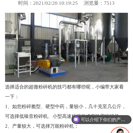
时间：2021/02/20 10:19:25
浏览量：7513
选择适合的超微粉碎机的技巧都有哪些呢，小编带大家看
一下：
1、如您粉碎脆型、硬型中药，量较小，几十克至几公斤，
可选择低噪音粉碎机、小型高速粉碎机或实验用粉碎机；
可以介绍下你们的产品么
2、产量较大，可选择万能粉碎机；