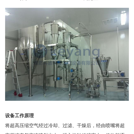
设备工作原理
将超高压缩空气经过冷却、过滤、干燥后，经由喷嘴将超