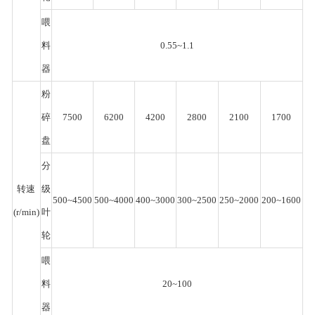
喂
料
0.55~1.1
器
粉
碎
7500
6200
4200
2800
2100
1700
盘
分
转速
级
500~4500
500~4000
400~3000
300~2500
250~2000
200~1600
(r/min)
叶
轮
喂
料
20~100
器